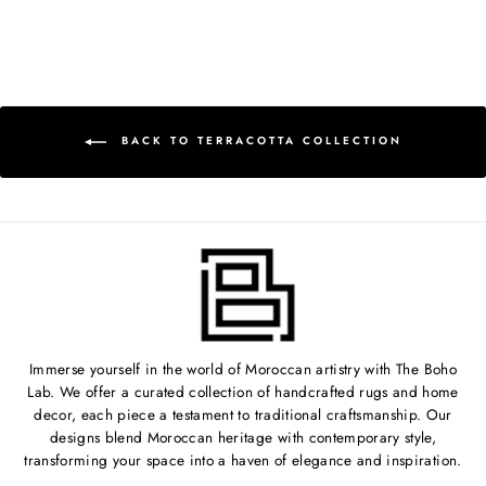
BACK TO TERRACOTTA COLLECTION
Immerse yourself in the world of Moroccan artistry with The Boho
Lab. We offer a curated collection of handcrafted rugs and home
decor, each piece a testament to traditional craftsmanship. Our
designs blend Moroccan heritage with contemporary style,
transforming your space into a haven of elegance and inspiration.