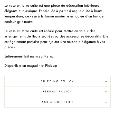
Le vase en terre cuite est une pièce de décoration intérieure
élégante et classique. Fabriquée à partir d'argile cuite à haute
température, ce vase à la forme moderne est dotée d'un fini de
couleur gris matte.
Le vase en terre cuite est idéale pour mettre en valeur des
arrangements de fleurs séchées ou des accessoires décoratifs. Elle
est également parfaite pour ajouter une touche d'élégance à vos
pièces.
Entièrement fait main au Maroc.
Disponible en magasin et Pick up
SHIPPING POLICY
REFUND POLICY
ASK A QUESTION